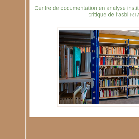
Centre de documentation en analyse institu
critique de l’asbl RT