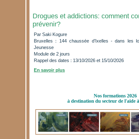
Drogues et addictions: comment com
prévenir?
Par Saki Kogure
Bruxelles : 144 chaussée d’Ixelles - dans les l
Jeunesse
Module de 2 jours
Rappel des dates : 13/10/2026 et 15/10/2026
En savoir plus
Nos formations 2026
à destination du secteur de l'aide 