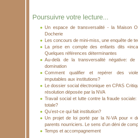
Poursuivre votre lecture...
Un espace de transversalité - la Maison O
Docherie
Les concours de mini-miss, une enquête de te
La prise en compte des enfants dits «inca
Quelques références déterminantes
Au-delà de la transversalité négative: de
domination
Comment qualifier et repérer des violenc
imputables aux institutions?
Le dossier social électronique en CPAS Critiq
résolution déposée par la NVA
Travail social et lutte contre la fraude sociale: l
totale?
Qu'est-ce qui fait institution?
Un projet de loi porté par la N-VA pour « d
parents nourriciers. Le sens d'un déni de co
Temps et accompagnement