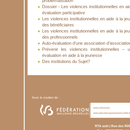
problématisation
Dossier - Les violences institutionnelles en a
évaluation participative
Les violences institutionnelles en aide à la j
des bénéficiaires
Les violences institutionnelles en aide à la j
des professionnels
Auto-évaluation d’une association d’associati
Prévenir les violences institutionnelles –
évaluation en aide à la jeunesse
Des institutions du Sujet?
Avec le soutien de :
www.culture.be
www.educationpermanente.cfwb.
RTA asbl | Rue des Rèl