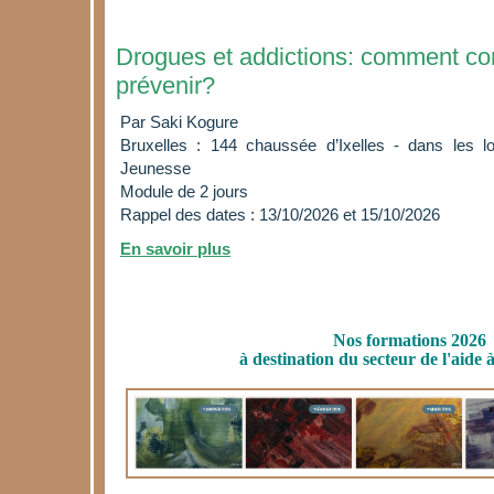
Drogues et addictions: comment com
prévenir?
Par Saki Kogure
Bruxelles : 144 chaussée d’Ixelles - dans les l
Jeunesse
Module de 2 jours
Rappel des dates : 13/10/2026 et 15/10/2026
En savoir plus
Nos formations 2026
à destination du secteur de l'aide 