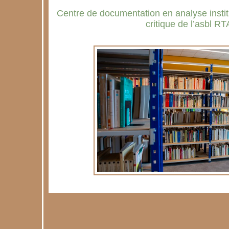
Centre de documentation en analyse institu
critique de l’asbl RT