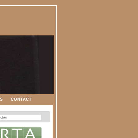
ES
CONTACT