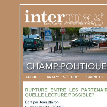
ACCUEIL
ANALYSES/ÉTUDES
CARNETS
RUPTURE ENTRE LES PARTENAIR
QUELLE LECTURE POSSIBLE?
Écrit par
Jean Blairon