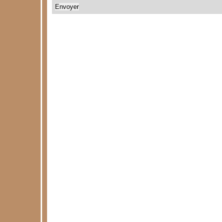
Envoyer