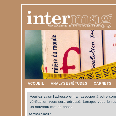
ACCUEIL
ANALYSES/ÉTUDES
CARNETS
Veuillez saisir l'adresse e-mail associée à votre com
vérification vous sera adressé. Lorsque vous le re
un nouveau mot de passe
Adresse e-mail
*