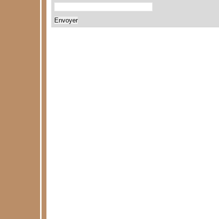
Envoyer