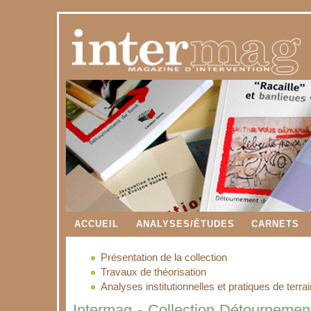
ACCUEIL
ANALYSES/ÉTUDES
CARNETS
Présentation de la collection
Travaux de théorisation
Analyses institutionnelles et pratiques de terrai
Intermag - Collection Détournemen