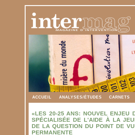
ACCUEIL
ANALYSES/ÉTUDES
CARNETS
«LES 20-25 ANS: NOUVEL ENJEU 
SPÉCIALISÉE DE L'AIDE À LA JE
DE LA QUESTION DU POINT DE VU
PERMANENTE