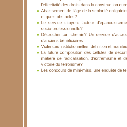
l'effectivité des droits dans la construction eu
Abaissement de l’âge de la scolarité obligatoir
et quels obstacles?
Le service citoyen: facteur d'épanouissemen
socio-professionnelle?
Décrocher...un chemin? Un service d'accro
d'anciens bénéficiaires
Violences institutionnelles: définition et manife
La future composition des cellules de sécurit
matière de radicalisation, d’extrémisme et d
victoire du terrorisme?
Les concours de mini-miss, une enquête de te