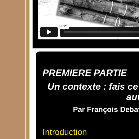
PREMIERE PARTIE
Un contexte : fais ce
au
Par François Debat
Introduction