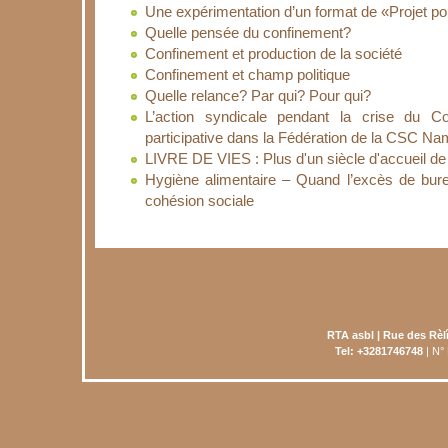
Une expérimentation d’un format de «Projet po
Quelle pensée du confinement?
Confinement et production de la société
Confinement et champ politique
Quelle relance? Par qui? Pour qui?
L’action syndicale pendant la crise du C
participative dans la Fédération de la CSC Na
LIVRE DE VIES : Plus d'un siècle d'accueil de 
Hygiène alimentaire – Quand l’excès de bure
cohésion sociale
RTA asbl | Rue des Rèl
Tel: +3281746748
| N°