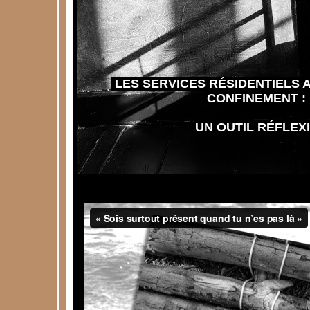
LES SERVICES RÉSIDENTIELS
CONFINEMENT :
UN OUTIL RÉFLEX