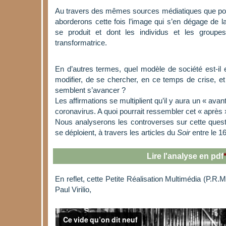
Au travers des mêmes sources médiatiques que pou
aborderons cette fois l’image qui s’en dégage de l
se produit et dont les individus et les groupes
transformatrice.
En d’autres termes, quel modèle de société est-il e
modifier, de se chercher, en ce temps de crise, et 
semblent s’avancer ?
Les affirmations se multiplient qu’il y aura un « avan
coronavirus. A quoi pourrait ressembler cet « après 
Nous analyserons les controverses sur cette quest
se déploient, à travers les articles du
Soir
entre le 16
Lire l'analyse en pdf
En reflet, cette Petite Réalisation Multimédia (P.R.
Paul Virilio,