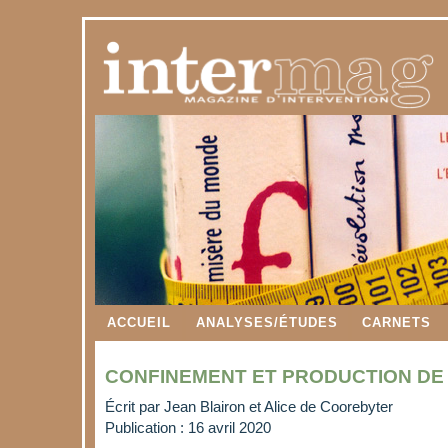
ACCUEIL
ANALYSES/ÉTUDES
CARNETS
CONFINEMENT ET PRODUCTION DE 
Écrit par
Jean Blairon et Alice de Coorebyter
Publication : 16 avril 2020