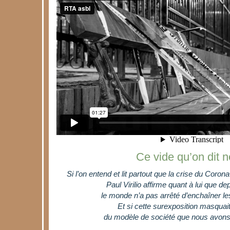
Ce vide qu’on dit n
Si l’on entend et lit partout que la crise du Coro
Paul Virilio affirme quant à lui que de
le monde n’a pas arrêté d’enchaîner le
Et si cette surexposition masquai
du modèle de société que nous avons