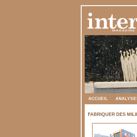
ACCUEIL
ANALYSE
FABRIQUER DES MILI