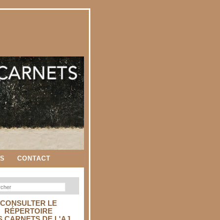
ES
CONTACT
CONSULTER LE
RÉPERTOIRE
S CARNETS DE L'AJ