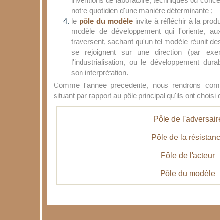
inventions de laboratoire, techniques ou conce
notre quotidien d'une manière déterminante ;
le
pôle du modèle
invite à réfléchir à la prod
modèle de développement qui l'oriente, au
traversent, sachant qu'un tel modèle réunit des
se rejoignent sur une direction (par ex
l'industrialisation, ou le développement dura
son interprétation.
Comme l'année précédente, nous rendrons com
situant par rapport au pôle principal qu'ils ont choisi 
Pôle de l'adversair
Pôle de la résistan
Pôle de l'acteur
Pôle du modèle