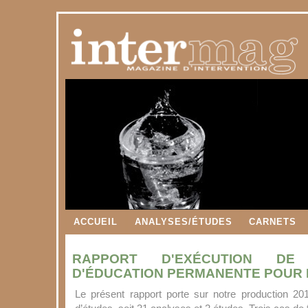
ACCUEIL
ANALYSES/ÉTUDES
CARNETS
RAPPORT D'EXÉCUTION DE
D'ÉDUCATION PERMANENTE POUR L
Le présent rapport porte sur notre production 20