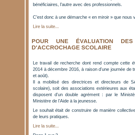
bénéficiaires, l’autre avec des professionnels.
C’est donc à une démarche « en miroir » que nous v
Lire la suite...
POUR UNE ÉVALUATION DES
D'ACCROCHAGE SCOLAIRE
Le travail de recherche dont rend compte cette ét
2014 à décembre 2016, à raison d'une journée de tra
et août).
Il a mobilisé des directrices et directeurs de 
scolaire), soit des associations extérieures aux ét
disposent d'un double agrément : par le Ministè
Ministère de l'Aide à la jeunesse.
Le souhait était de construire de manière collecti
de leurs pratiques.
Lire la suite...