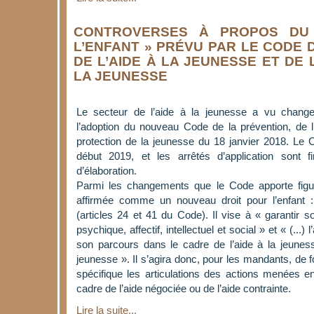
CONTROVERSES À PROPOS DU
L’ENFANT » PRÉVU PAR LE CODE 
DE L’AIDE À LA JEUNESSE ET DE
LA JEUNESSE
Le secteur de l’aide à la jeunesse a vu chang
l’adoption du nouveau Code de la prévention, de l
protection de la jeunesse du 18 janvier 2018. Le 
début 2019, et les arrêtés d’application sont 
d’élaboration.
Parmi les changements que le Code apporte figur
affirmée comme un nouveau droit pour l’enfant : 
(articles 24 et 41 du Code). Il vise à « garantir
psychique, affectif, intellectuel et social » et « (..
son parcours dans le cadre de l’aide à la jeuness
jeunesse ». Il s’agira donc, pour les mandants, de
spécifique les articulations des actions menées e
cadre de l’aide négociée ou de l’aide contrainte.
Lire la suite...