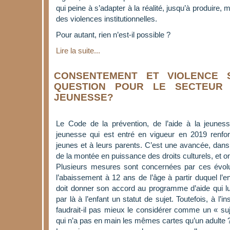
qui peine à s’adapter à la réalité, jusqu’à produire
des violences institutionnelles.
Pour autant, rien n’est-il possible ?
Lire la suite...
CONSENTEMENT ET VIOLENCE 
QUESTION POUR LE SECTEUR 
JEUNESSE?
Le Code de la prévention, de l’aide à la jeuness
jeunesse qui est entré en vigueur en 2019 renfo
jeunes et à leurs parents. C’est une avancée, dans 
de la montée en puissance des droits culturels, et on
Plusieurs mesures sont concernées par ces évoluti
l’abaissement à 12 ans de l’âge à partir duquel l’e
doit donner son accord au programme d’aide qui lu
par là à l’enfant un statut de sujet. Toutefois, à l’
faudrait-il pas mieux le considérer comme un « suje
qui n’a pas en main les mêmes cartes qu’un adulte 