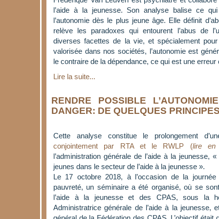
l’aide à la jeunesse. Son analyse balise ce qui
l’autonomie dès le plus jeune âge. Elle définit d’a
relève les paradoxes qui entourent l’abus de 
diverses facettes de la vie, et spécialement pour
valorisée dans nos sociétés, l’autonomie est gé
le contraire de la dépendance, ce qui est une erreur 
Lire la suite...
RENDRE POSSIBLE L’AUTONOMI
DANGER: DE QUELQUES PRINCIPES
Cette analyse constitue le prolongement d’
conjointement par RTA et le RWLP (
lire en
l’administration générale de l’aide à la jeunesse,
jeunes dans le secteur de l’aide à la jeunesse ».
Le 17 octobre 2018, à l’occasion de la journée 
pauvreté, un séminaire a été organisé, où se son
l’aide à la jeunesse et des CPAS, sous la hou
Administratrice générale de l’aide à la jeunesse, e
général de la Fédération des CPAS. L’objectif était