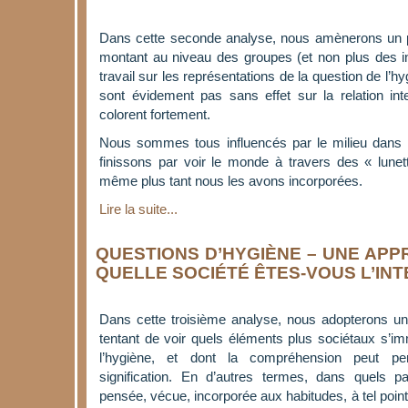
Dans cette seconde analyse, nous amènerons un p
montant au niveau des groupes (et non plus des in
travail sur les représentations de la question de l’h
sont évidement pas sans effet sur la relation inte
colorent fortement.
Nous sommes tous influencés par le milieu dans 
finissons par voir le monde à travers des « lunet
même plus tant nous les avons incorporées.
Lire la suite...
QUESTIONS D’HYGIÈNE – UNE APP
QUELLE SOCIÉTÉ ÊTES-VOUS L’IN
Dans cette troisième analyse, nous adopterons un
tentant de voir quels éléments plus sociétaux s’i
l’hygiène, et dont la compréhension peut perm
signification. En d’autres termes, dans quels pa
pensée, vécue, incorporée aux habitudes, à tel po