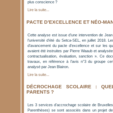
plus conscience ?
Lire la suite...
PACTE D’EXCELLENCE ET NÉO-M
Cette analyse est issue d’une intervention de Jean
l’université d’été du Setca-SEL, en juillet 2018. Les
d’avancement du pacte d’excellence et sur les que
avaient été instruites par Pierre Waaub et analysée
contractualisation, évaluation, sanction ». Ce d
travaux, en référence à l’avis n°3 du groupe cent
analysé par Jean Blairon.
Lire la suite...
DÉCROCHAGE SCOLAIRE : QUE
PARENTS ?
Les 3 services d'accrochage scolaire de Bruxelles
Parenthèses) se sont associés dans un projet de