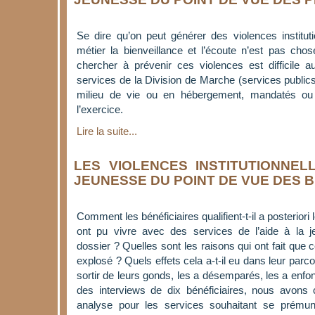
Se dire qu’on peut générer des violences institut
métier la bienveillance et l’écoute n’est pas cho
chercher à prévenir ces violences est difficile 
services de la Division de Marche (services public
milieu de vie ou en hébergement, mandatés ou 
l’exercice.
Lire la suite...
LES VIOLENCES INSTITUTIONNEL
JEUNESSE DU POINT DE VUE DES B
Comment les bénéficiaires qualifient-t-il a posteriori
ont pu vivre avec des services de l’aide à la 
dossier ? Quelles sont les raisons qui ont fait que c
explosé ? Quels effets cela a-t-il eu dans leur parco
sortir de leurs gonds, les a désemparés, les a enfo
des interviews de dix bénéficiaires, nous avons 
analyse pour les services souhaitant se prémuni