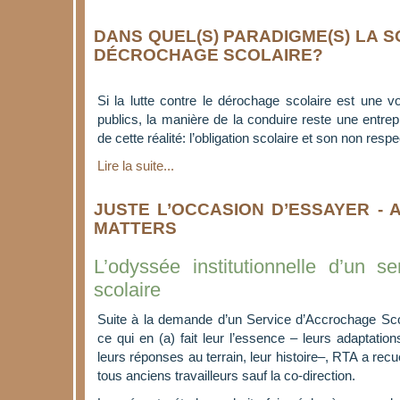
DANS QUEL(S) PARADIGME(S) LA SO
DÉCROCHAGE SCOLAIRE?
Si la lutte contre le dérochage scolaire est une v
publics, la manière de la conduire reste une entrep
de cette réalité: l’obligation scolaire et son non respe
Lire la suite...
JUSTE L’OCCASION D’ESSAYER - 
MATTERS
L’odyssée institutionnelle d’un s
scolaire
Suite à la demande d’un Service d’Accrochage Scol
ce qui en (a) fait leur l’essence – leurs adaptations
leurs réponses au terrain, leur histoire–, RTA a recuei
tous anciens travailleurs sauf la co-direction.