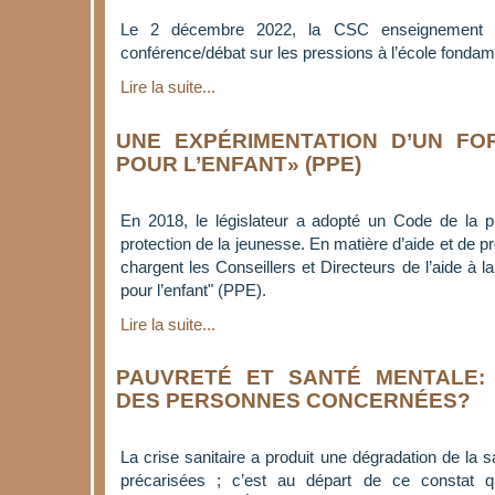
Le 2 décembre 2022, la CSC enseignement 
conférence/débat sur les pressions à l’école fondam
Lire la suite...
UNE EXPÉRIMENTATION D’UN FO
POUR L’ENFANT» (PPE)
En 2018, le législateur a adopté un Code de la pr
protection de la jeunesse. En matière d’aide et de pro
chargent les Conseillers et Directeurs de l’aide à la
pour l’enfant" (PPE).
Lire la suite...
PAUVRETÉ ET SANTÉ MENTALE:
DES PERSONNES CONCERNÉES?
La crise sanitaire a produit une dégradation de la
précarisées ; c’est au départ de ce consta