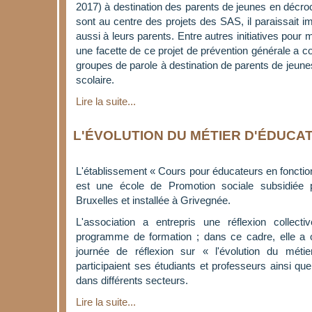
2017) à destination des parents de jeunes en décroc
sont au centre des projets des SAS, il paraissait i
aussi à leurs parents. Entre autres initiatives pour
une facette de ce projet de prévention générale a c
groupes de parole à destination de parents de jeune
scolaire.
Lire la suite...
L'ÉVOLUTION DU MÉTIER D'ÉDUCA
L'établissement « Cours pour éducateurs en fonctio
est une école de Promotion sociale subsidiée p
Bruxelles et installée à Grivegnée.
L'association a entrepris une réflexion collecti
programme de formation ; dans ce cadre, elle a 
journée de réflexion sur « l'évolution du métie
participaient ses étudiants et professeurs ainsi qu
dans différents secteurs.
Lire la suite...