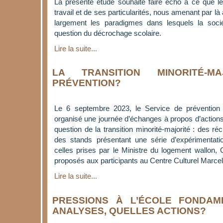
La présente étude souhaite faire écho à ce que les 
travail et de ses particularités, nous amenant par l
largement les paradigmes dans lesquels la sociét
question du décrochage scolaire.
Lire la suite...
LA TRANSITION MINORITÉ-MA
PRÉVENTION?
Le 6 septembre 2023, le Service de prévention 
organisé une journée d’échanges à propos d’actions 
question de la transition minorité-majorité : des ré
des stands présentant une série d’expérimentati
celles prises par le Ministre du logement wallon, C
proposés aux participants au Centre Culturel Marcel
Lire la suite...
PRESSIONS À L’ÉCOLE FONDAM
ANALYSES, QUELLES ACTIONS?