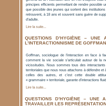
principes efficients permettant de rendre possible 
que possible des jeunes qui sortent des institutions 
retrouvent, à 18 ans et souvent sans guère de suppor
d’adulte.
Lire la suite...
QUESTIONS D’HYGIÈNE – UNE 
L’INTERACTIONNISME DE GOFFMA
Goffman, sociologue de l’interaction en face à fa
comment la vie sociale s’articulait autour de la no
vicissitudes. Nous sommes tous des interactants
territoriales que nous nous attachons à défendre et à
celles des autres, et c’est cette double atti
« grammaire » territoriale, garante d’interactions fluid
Lire la suite...
QUESTIONS D’HYGIÈNE – UNE 
TRAVAILLER LES REPRÉSENTATIO