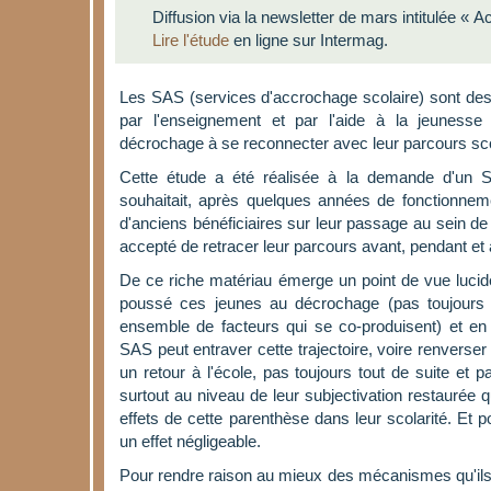
Diffusion via la newsletter de mars intitulée « 
Lire l'étude
en ligne sur Intermag.
Les SAS (services d'accrochage scolaire) sont des 
par l'enseignement et par l'aide à la jeuness
décrochage à se reconnecter avec leur parcours sco
Cette étude a été réalisée à la demande d'un SA
souhaitait, après quelques années de fonctionneme
d'anciens bénéficiaires sur leur passage au sein de 
accepté de retracer leur parcours avant, pendant et
De ce riche matériau émerge un point de vue lucid
poussé ces jeunes au décrochage (pas toujours 
ensemble de facteurs qui se co-produisent) et e
SAS peut entraver cette trajectoire, voire renverser
un retour à l'école, pas toujours tout de suite et 
surtout au niveau de leur subjectivation restaurée 
effets de cette parenthèse dans leur scolarité. Et po
un effet négligeable.
Pour rendre raison au mieux des mécanismes qu'ils