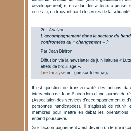
développement) et en aidant les acteurs à penser et
celles-ci, en trouvant par là les voies de la solidarité 
20.- Analyse
L'accompagnement dans le secteur du handic
confrontées au « changement » ?
Par Jean Blairon
Diffusion via la newsletter de juin intitulée « Lut
effets de brouillage ».
Lire l'analyse
en ligne sur Intermag.
Il est question de transversalité des actions dan
intervention de Jean Blairon lors d'une journée de r
(Association des services d'accompagnement et d'a
personnes handicapées). Il s'agissait de réunir l
membres pour mettre en débat les orientations g
entend poursuivre.
Si « l'accompagnement » est devenu un terme incon