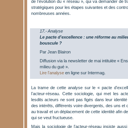
de l'évolution du « réseau », qui va demander de tr
stratégiques pour les étapes suivantes et des cont
nombreuses années.
17.- Analyse
Le pacte d'excellence : une réforme au milieu
bouscule ?
Par Jean Blairon
Diffusion via la newsletter de mai intitulée « E
milieu du gué ».
Lire l'analyse
en ligne sur Intermag.
La trame de cette analyse sur le « pacte d'excell
l'acteur-réseau. Cette sociologie, qui met les ac
lesdits acteurs ne sont pas figés dans leur identité 
des intérêts, différents voire divergents, des uns et
au travail et un déplacement de cette identité afin
qui se veut fructueuse.
Mais la sociologie de l'acteur-réseau insiste aussi 