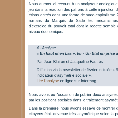
Nous aurons ici recours à un analyseur analogique p
jeu dans la réaction des patrons à cette injonction
étions entrés dans une forme de sado-capitalisme ?
romans du Marquis de Sade les mécanismes d'
d'exercice du pouvoir total dont la recette semble 
niveau économique.
4.- Analyse
« En haut et en bas », ter - Un Etat en prise
Par Jean Blairon et Jacqueline Fastrès
Diffusion via la newsletter de février intitulée 
indicateur d'asymétrie sociale ».
Lire l'analyse
en ligne sur Intermag.
Nous avons eu l'occasion de publier deux analyses q
par les positions sociales dans le traitement asymét
Dans la première, nous avions essayé de montrer que
citoyens était devenue très asymétrique selon la po