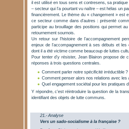
il est utilisé en tous sens et contresens, sa pratiqu
– secteur qui l'a pourtant vu naître – est hélas un p
financièrement. Le thème du « changement » est en 
ce secteur comme dans d'autres : présenté comme i
participe au brouillage des positions qui permet au
retournement sournois.
Un retour sur l'histoire de l'accompagnement pe
enjeux de l'accompagnement à ses débuts et les 
dont il a été victime comme beaucoup de luttes cultu
Pour tenter d'y résister, Jean Blairon propose de c
réponses à trois questions centrales.
Comment parler notre spécificité irréductible ?
Comment penser alors nos relations avec les 
Quel engagement sociétal pour les pratiques
Y répondre, c'est réintroduire la question de la tran
identifiant des objets de lutte communs.
21.- Analyse
Vers un sado-socialisme à la française ?