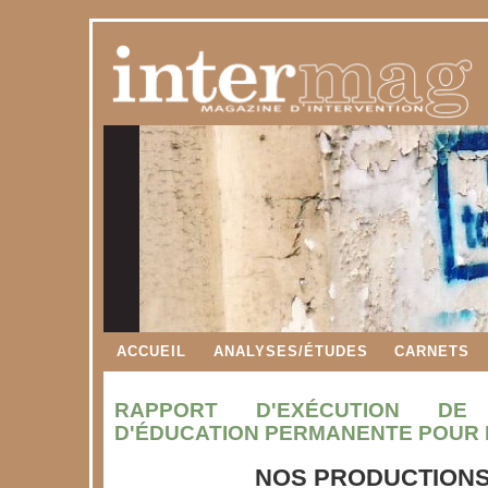
ACCUEIL
ANALYSES/ÉTUDES
CARNETS
RAPPORT D'EXÉCUTION DE
D'ÉDUCATION PERMANENTE POUR 
NOS PRODUCTIONS