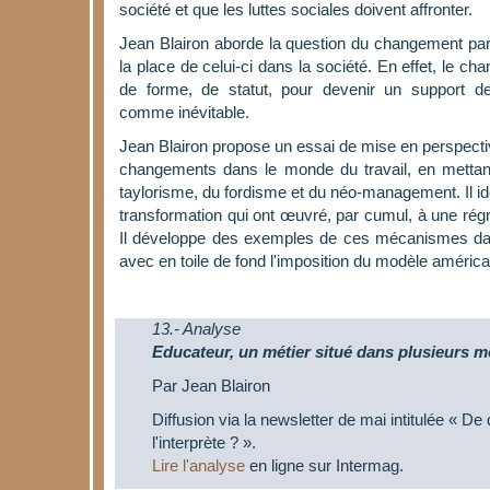
société et que les luttes sociales doivent affronter.
Jean Blairon aborde la question du changement par 
la place de celui-ci dans la société. En effet, le 
de forme, de statut, pour devenir un support d
comme inévitable.
Jean Blairon propose un essai de mise en perspectiv
changements dans le monde du travail, en mettan
taylorisme, du fordisme et du néo-management. Il iden
transformation qui ont œuvré, par cumul, à une régr
Il développe des exemples de ces mécanismes dan
avec en toile de fond l'imposition du modèle américa
13.- Analyse
Educateur, un métier situé dans plusieurs 
Par Jean Blairon
Diffusion via la newsletter de mai intitulée « De
l'interprète ? ».
Lire l'analyse
en ligne sur Intermag.