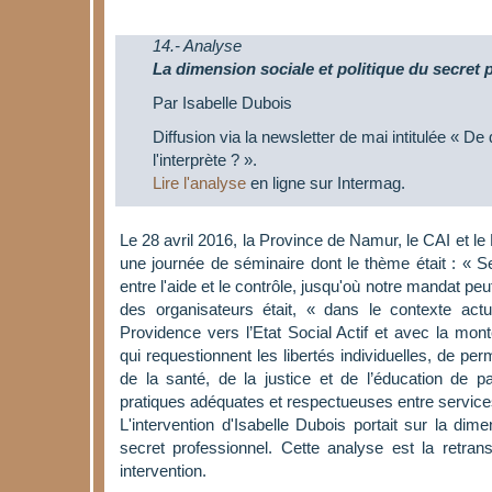
14.- Analyse
La dimension sociale et politique du secret 
Par Isabelle Dubois
Diffusion via la newsletter de mai intitulée « De
l'interprète ? ».
Lire l'analyse
en ligne sur Intermag.
Le 28 avril 2016, la Province de Namur, le CAI et 
une journée de séminaire dont le thème était : « Se
entre l'aide et le contrôle, jusqu'où notre mandat peu
des organisateurs était, « dans le contexte act
Providence vers l’Etat Social Actif et avec la mont
qui requestionnent les libertés individuelles, de per
de la santé, de la justice et de l’éducation de p
pratiques adéquates et respectueuses entre service
L'intervention d'Isabelle Dubois portait sur la dime
secret professionnel. Cette analyse est la retran
intervention.