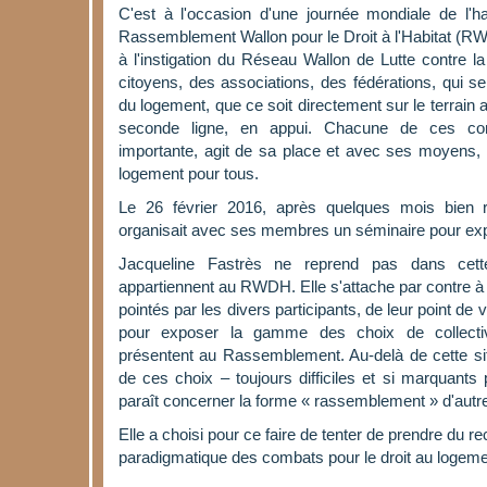
C'est à l'occasion d'une journée mondiale de l'ha
Rassemblement Wallon pour le Droit à l'Habitat (RWD
à l'instigation du Réseau Wallon de Lutte contre 
citoyens, des associations, des fédérations, qui s
du logement, que ce soit directement sur le terrain
seconde ligne, en appui. Chacune de ces com
importante, agit de sa place et avec ses moyens, 
logement pour tous.
Le 26 février 2016, après quelques mois bien 
organisait avec ses membres un séminaire pour explo
Jacqueline Fastrès ne reprend pas dans cett
appartiennent au RWDH. Elle s'attache par contre à 
pointés par les divers participants, de leur point de 
pour exposer la gamme des choix de collectivi
présentent au Rassemblement. Au-delà de cette sit
de ces choix – toujours difficiles et si marquants po
paraît concerner la forme « rassemblement » d'autres
Elle a choisi pour ce faire de tenter de prendre du re
paradigmatique des combats pour le droit au logeme