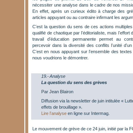
nécessiter une analyse dans le cadre de nos missi
En effet, après un curieux édito à charge des grév
articles appuyant ou au contraire infirmant les argum
C'est la question du sens de ces actions multiples 
qualifié de chaotique par l'éditorialiste, mais l'effort
travail d'éducation permanente permet au contr
percevoir dans la diversité des conflits l'unité d'un
C'est en nous appuyant sur l'ensemble des textes 
nous voudrions le démontrer.
19.- Analyse
La question du sens des grèves
Par Jean Blairon
Diffusion via la newsletter de juin intitulée « Lut
effets de brouillage ».
Lire l'analyse
en ligne sur Intermag.
Le mouvement de grève de ce 24 juin, initié par la F