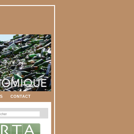
ES
CONTACT