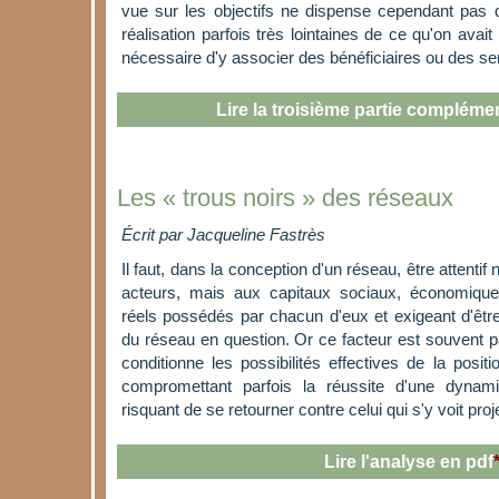
vue sur les objectifs ne dispense cependant pas d
réalisation parfois très lointaines de ce qu'on avait 
nécessaire d'y associer des bénéficiaires ou des s
Lire la troisième partie compléme
Les « trous noirs » des réseaux
Écrit par
Jacqueline Fastrès
Il faut, dans la conception d'un réseau, être attenti
acteurs, mais aux capitaux sociaux, économiques
réels possédés par chacun d'eux et exigeant d'être 
du réseau en question. Or ce facteur est souvent pa
conditionne les possibilités effectives de la posit
compromettant parfois la réussite d'une dynam
risquant de se retourner contre celui qui s'y voit p
Lire l'analyse en pdf