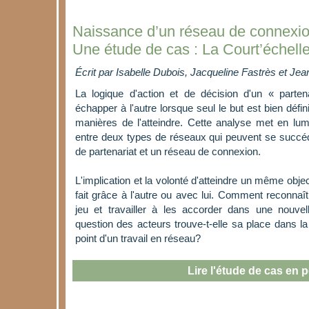
Naissance d’un réseau de connexi
Une étude de cas : La Court’échel
Écrit par
Isabelle Dubois, Jacqueline Fastrès et Jea
La logique d'action et de décision d'un « parte
échapper à l'autre lorsque seul le but est bien défi
manières de l'atteindre. Cette analyse met en lumi
entre deux types de réseaux qui peuvent se succéd
de partenariat et un réseau de connexion.
L'implication et la volonté d'atteindre un même object
fait grâce à l'autre ou avec lui. Comment reconnaît
jeu et travailler à les accorder dans une nouve
question des acteurs trouve-t-elle sa place dans la
point d'un travail en réseau?
Lire l'étude de cas en p