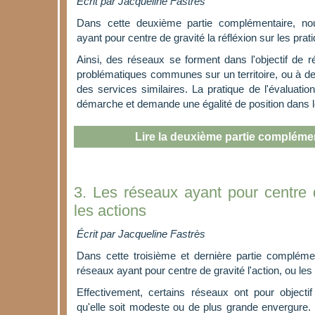
Écrit par
Jacqueline Fastrès
Dans cette deuxième partie complémentaire, no
ayant pour centre de gravité la réfléxion sur les pra
Ainsi, des réseaux se forment dans l'objectif de ré
problématiques communes sur un territoire, ou à 
des services similaires. La pratique de l'évaluatio
démarche et demande une égalité de position dans l
Lire la deuxième partie compléme
3. Les réseaux ayant pour centre d
les actions
Écrit par
Jacqueline Fastrès
Dans cette troisième et dernière partie compléme
réseaux ayant pour centre de gravité l'action, ou les
Effectivement, certains réseaux ont pour objectif
qu'elle soit modeste ou de plus grande envergure.