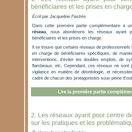
bénéficiaires et les prises en charg
Écrit par Jacqueline Fastrès
Dans cette première partie complémentaire à 
réseau
, nous aborderons les réseaux ayant p
bénéficiaires et les prises en charge.
Il se trouve que certains réseaux de professionnels 
en charge de bénéficiaires spécifiques, de manièr
interventions, d'éviter les doubles emplois, de s
flambeaux, etc. Cependant, ces réseaux ne sont 
vigilance en matière de déontologie, et nécessite
cadre de chacun des protagonistes sous peine d'outr
Lire la première partie complémen
2. Les réseaux ayant pour centre de 
sur les pratiques et les problématiq