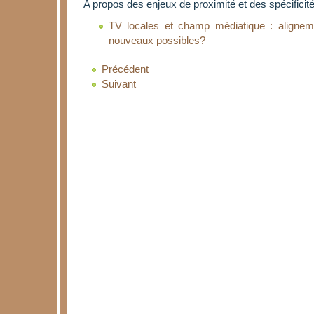
A propos des enjeux de proximité et des spécificit
TV locales et champ médiatique : alignem
nouveaux possibles?
Précédent
Suivant