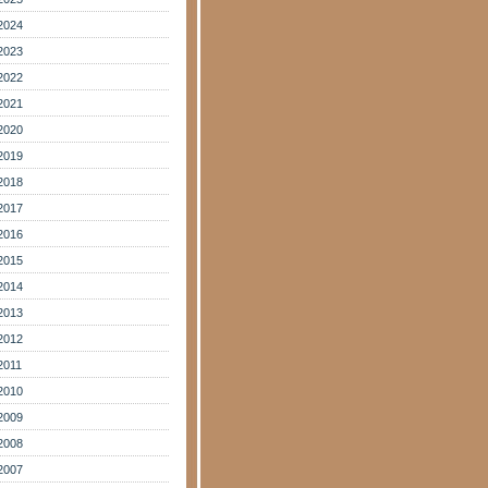
2024
2023
2022
2021
2020
2019
2018
2017
2016
2015
2014
2013
2012
2011
2010
2009
2008
2007