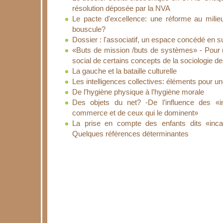
résolution déposée par la NVA
Le pacte d'excellence: une réforme au milie
bouscule?
Dossier : l'associatif, un espace concédé en s
«Buts de mission /buts de systèmes» - Pour u
social de certains concepts de la sociologie d
La gauche et la bataille culturelle
Les intelligences collectives: éléments pour un
De l’hygiène physique à l’hygiène morale
Des objets du net? -De l’influence des «int
commerce et de ceux qui le dominent»
La prise en compte des enfants dits «inca
Quelques références déterminantes