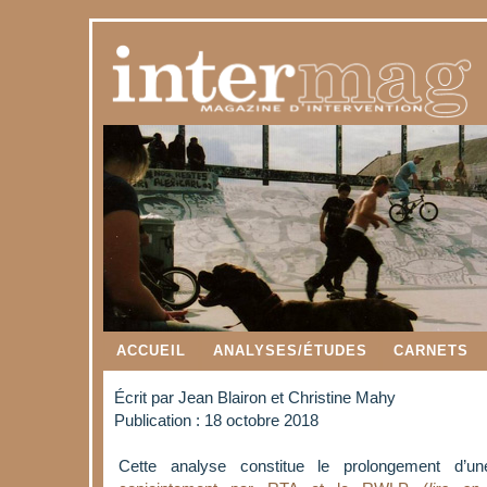
ACCUEIL
ANALYSES/ÉTUDES
CARNETS
Écrit par
Jean Blairon et Christine Mahy
Publication : 18 octobre 2018
Cette analyse constitue le prolongement d’