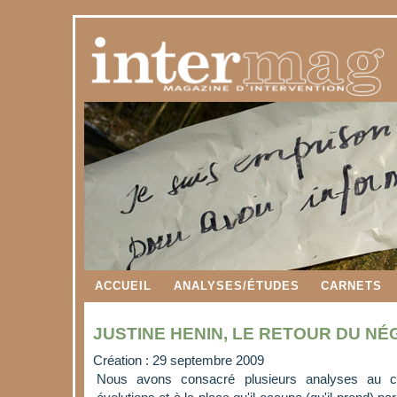
ACCUEIL
ANALYSES/ÉTUDES
CARNETS
JUSTINE HENIN, LE RETOUR DU NÉ
Création : 29 septembre 2009
Nous avons consacré plusieurs analyses au 