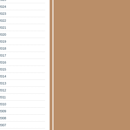
2024
2023
2022
2021
2020
2019
2018
2017
2016
2015
2014
2013
2012
2011
2010
2009
2008
2007