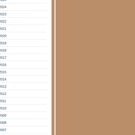
2024
2023
2022
2021
2020
2019
2018
2017
2016
2015
2014
2013
2012
2011
2010
2009
2008
2007