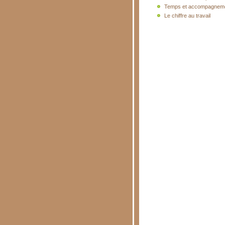
Temps et accompagnem
Le chiffre au travail