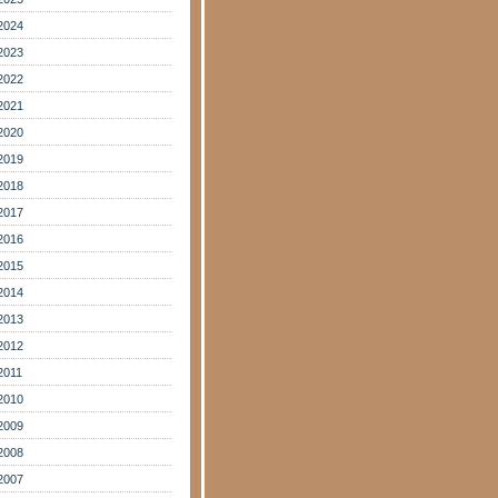
2024
2023
2022
2021
2020
2019
2018
2017
2016
2015
2014
2013
2012
2011
2010
2009
2008
2007