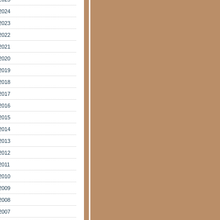
2024
2023
2022
2021
2020
2019
2018
2017
2016
2015
2014
2013
2012
2011
2010
2009
2008
2007