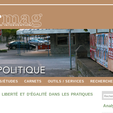
S/ÉTUDES
CARNETS
OUTILS / SERVICES
RECHERCH
 LIBERTÉ ET D'ÉGALITÉ DANS LES PRATIQUES
Anal