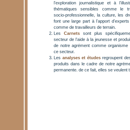
l'exploration journalistique et à l'illu
thématiques sensibles comme le trava
socio-professionnelle, la culture, les dro
font une large part à l'apport d'expert
comme de travailleurs de terrain.
Les
Carnets
sont plus spécifiqueme
secteur de l'aide à la jeunesse et produ
de notre agrément comme organisme 
ce secteur.
Les
analyses et études
regroupent des 
produits dans le cadre de notre agrém
permanente. de ce fait, elles se veulent 