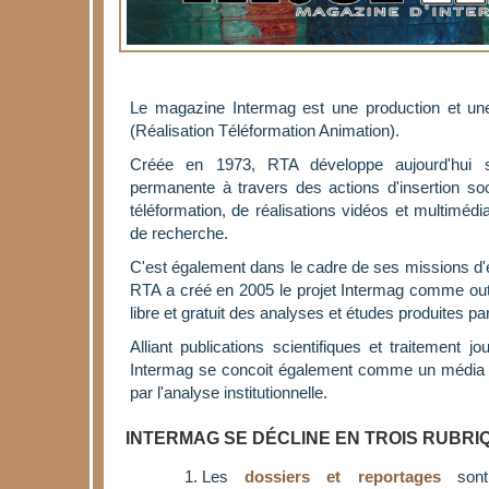
Le magazine Intermag est une production et une
(Réalisation Téléformation Animation).
Créée en 1973, RTA développe aujourd'hui s
permanente à travers des actions d'insertion soc
téléformation, de réalisations vidéos et multimédi
de recherche.
C'est également dans le cadre de ses missions 
RTA a créé en 2005 le projet Intermag comme outi
libre et gratuit des analyses et études produites par
Alliant publications scientifiques et traitement jo
Intermag se concoit également comme un média de
par l'analyse institutionnelle.
INTERMAG SE DÉCLINE EN TROIS RUBRI
Les
dossiers et reportages
sont