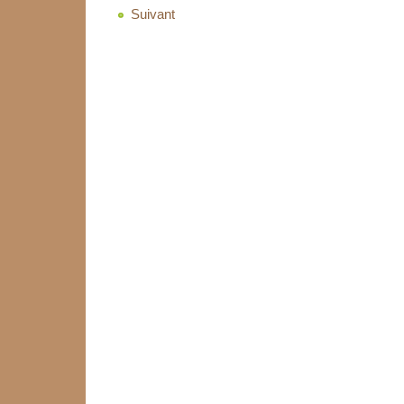
Suivant