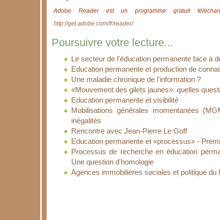
Adobe Reader est un programme gratuit télécharg
http://get.adobe.com/fr/reader/
Poursuivre votre lecture...
Le secteur de l'éducation permanente face à d
Education permanente et production de conna
Une maladie chronique de l'information ?
«Mouvement des gilets jaunes»: quelles quest
Education permanente et visibilité
Mobilisations générales momentanées (MGM)
inégalités
Rencontre avec Jean-Pierre Le Goff
Education permanente et «processus» - Premi
Processus de recherche en éducation permane
Une question d'homologie
Agences immobilières sociales et politique du