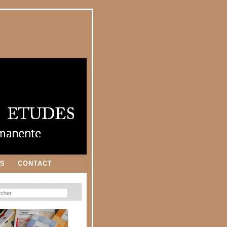
ES
CONTACT